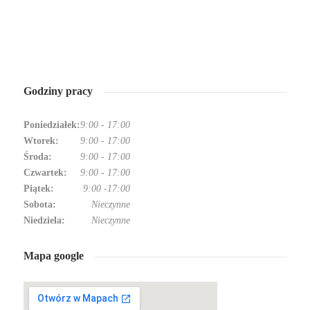
Godziny pracy
Poniedziałek:
9:00
-
17:00
Wtorek:
9:00
-
17:00
Środa:
9:00
-
17:00
Czwartek:
9:00
-
17:00
Piątek:
9:00
-
17:00
Sobota:
Nieczynne
Niedziela:
Nieczynne
Mapa google