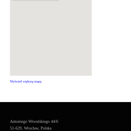
Wyświetl większą mapę
Antoniego Wiwulskiego 44/6
51-629, Wrocław, Polska