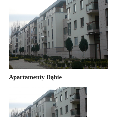
Apartamenty Dąbie