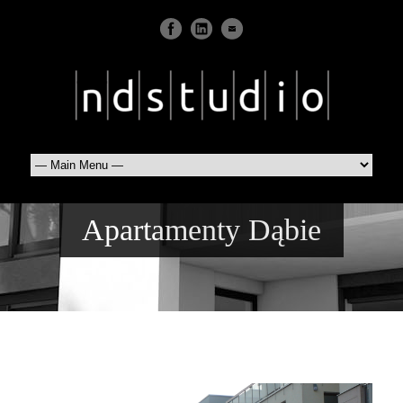
Apartamenty Dąbie