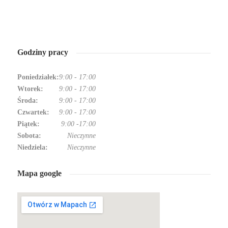
Godziny pracy
Poniedziałek:
9:00
-
17:00
Wtorek:
9:00
-
17:00
Środa:
9:00
-
17:00
Czwartek:
9:00
-
17:00
Piątek:
9:00
-
17:00
Sobota:
Nieczynne
Niedziela:
Nieczynne
Mapa google