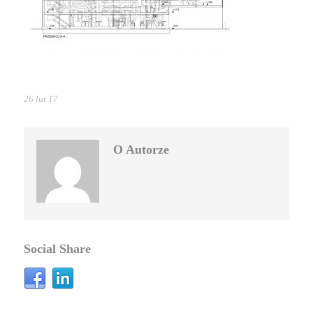
26 lut 17
O Autorze
Social Share