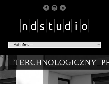
TERCHNOLOGICZNY_P