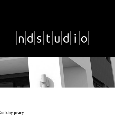
Godziny pracy