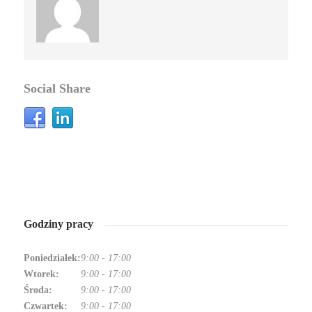
Social Share
Godziny pracy
Poniedziałek:
9:00
-
17:00
Wtorek:
9:00
-
17:00
Środa:
9:00
-
17:00
Czwartek:
9:00
-
17:00