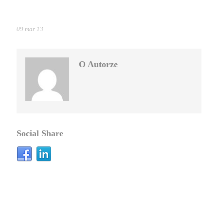
09 mar 13
O Autorze
Social Share