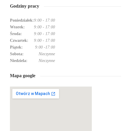
Godziny pracy
Poniedziałek:
9:00
-
17:00
Wtorek:
9:00
-
17:00
Środa:
9:00
-
17:00
Czwartek:
9:00
-
17:00
Piątek:
9:00
-
17:00
Sobota:
Nieczynne
Niedziela:
Nieczynne
Mapa google